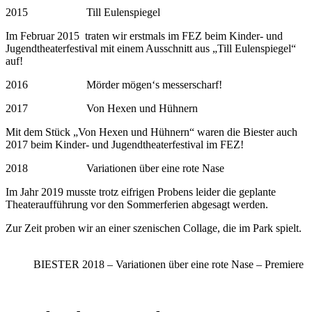
2015 Till Eulenspiegel
Im Februar 2015 traten wir erstmals im FEZ beim Kinder- und
Jugendtheaterfestival mit einem Ausschnitt aus „Till Eulenspiegel“
auf!
2016 Mörder mögen‘s messerscharf!
2017 Von Hexen und Hühnern
Mit dem Stück „Von Hexen und Hühnern“ waren die Biester auch
2017 beim Kinder- und Jugendtheaterfestival im FEZ!
2018 Variationen über eine rote Nase
Im Jahr 2019 musste trotz eifrigen Probens leider die geplante
Theateraufführung vor den Sommerferien abgesagt werden.
Zur Zeit proben wir an einer szenischen Collage, die im Park spielt.
BIESTER 2018 – Variationen über eine rote Nase – Premiere