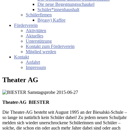
Die neue Begegnungsschaukel
Schüler*innenhaushalt
Schülerfirmen
B(easy) Kaffee
Förderverein
Aktivitäten
Aktuelles
Unterstützung
Kontakt zum Förderverein
Mitglied werden
Kontakt
Anfahrt
Impressum
Theater AG
Theater-AG
BIESTER
Die Theater-AG besteht seit August 1995 an der Biesalski-Schule –
so lange ist natürlich kein Schüler dabei! Zu jedem neuen Schuljahr
melden sich wieder unerschrockene Schülerinnen und Schüler –
solche, die schon ein oder auch mehr Jahre dabei sind oder auch