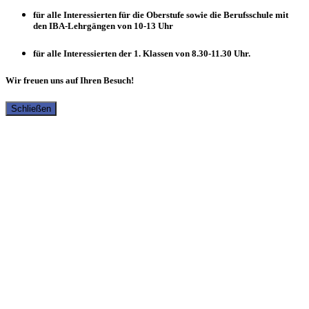
für alle Interessierten für die Oberstufe sowie die Berufsschule mit
den IBA-Lehrgängen von 10-13 Uhr
für alle Interessierten der 1. Klassen von 8.30-11.30 Uhr.
Wir freuen uns auf Ihren Besuch!
Schließen