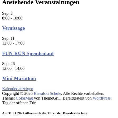
Anstehende Veranstaltungen
Sep.
2
8:00
-
10:00
Vernissage
Sep.
11
12:00
-
17:00
FUN-RUN Spendenlauf
Sep.
26
12:00
-
14:00
Mini-Marathon
Kalender anzeigen
Copyright © 2026
Biesalski Schule
. Alle Rechte vorbehalten.
Theme:
ColorMag
von ThemeGrill. Bereitgestellt von
WordPress
.
Tag der offenen Tür
Am 31.01.2024 öffnen sich die Türen der Biesalski-Schule