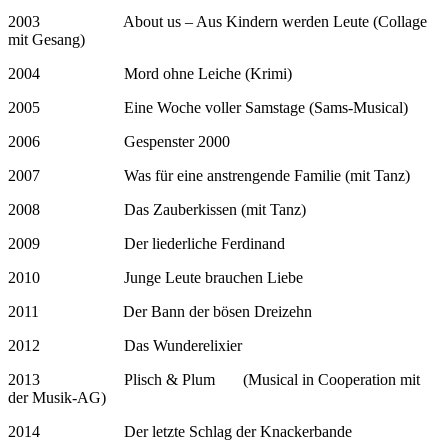
2003 About us – Aus Kindern werden Leute (Collage
mit Gesang)
2004 Mord ohne Leiche (Krimi)
2005 Eine Woche voller Samstage (Sams-Musical)
2006 Gespenster 2000
2007 Was für eine anstrengende Familie (mit Tanz)
2008 Das Zauberkissen (mit Tanz)
2009 Der liederliche Ferdinand
2010 Junge Leute brauchen Liebe
2011 Der Bann der bösen Dreizehn
2012 Das Wunderelixier
2013 Plisch & Plum (Musical in Cooperation mit
der Musik-AG)
2014 Der letzte Schlag der Knackerbande