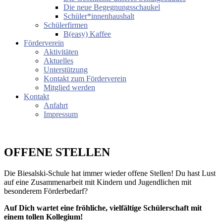
Die neue Begegnungsschaukel
Schüler*innenhaushalt
Schülerfirmen
B(easy) Kaffee
Förderverein
Aktivitäten
Aktuelles
Unterstützung
Kontakt zum Förderverein
Mitglied werden
Kontakt
Anfahrt
Impressum
OFFENE STELLEN
Die Biesalski-Schule hat immer wieder offene Stellen! Du hast Lust
auf eine Zusammenarbeit mit Kindern und Jugendlichen mit
besonderem Förderbedarf?
Auf Dich wartet eine fröhliche, vielfältige Schülerschaft mit
einem tollen Kollegium!