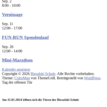
Sep.
2
8:00
-
10:00
Vernissage
Sep.
11
12:00
-
17:00
FUN-RUN Spendenlauf
Sep.
26
12:00
-
14:00
Mini-Marathon
Kalender anzeigen
Copyright © 2026
Biesalski Schule
. Alle Rechte vorbehalten.
Theme:
ColorMag
von ThemeGrill. Bereitgestellt von
WordPress
.
Tag der offenen Tür
Am 31.01.2024 öffnen sich die Türen der Biesalski-Schule