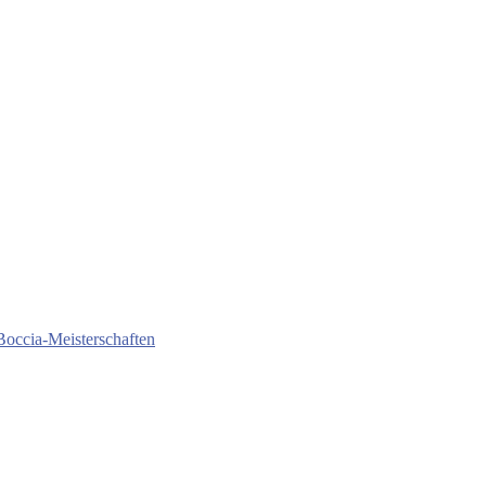
Boccia-Meisterschaften