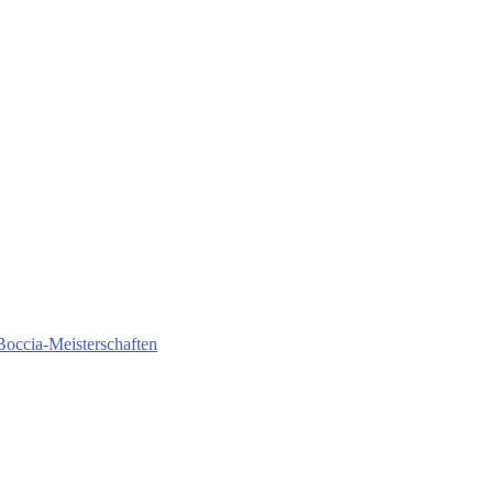
Boccia-Meisterschaften