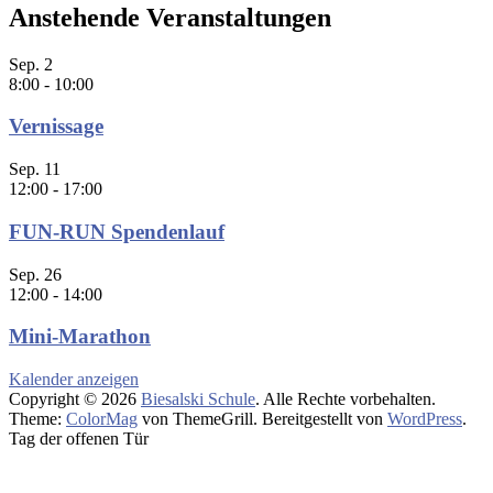
Anstehende Veranstaltungen
Sep.
2
8:00
-
10:00
Vernissage
Sep.
11
12:00
-
17:00
FUN-RUN Spendenlauf
Sep.
26
12:00
-
14:00
Mini-Marathon
Kalender anzeigen
Copyright © 2026
Biesalski Schule
. Alle Rechte vorbehalten.
Theme:
ColorMag
von ThemeGrill. Bereitgestellt von
WordPress
.
Tag der offenen Tür