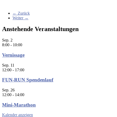
← Zurück
Weiter →
Anstehende Veranstaltungen
Sep.
2
8:00
-
10:00
Vernissage
Sep.
11
12:00
-
17:00
FUN-RUN Spendenlauf
Sep.
26
12:00
-
14:00
Mini-Marathon
Kalender anzeigen