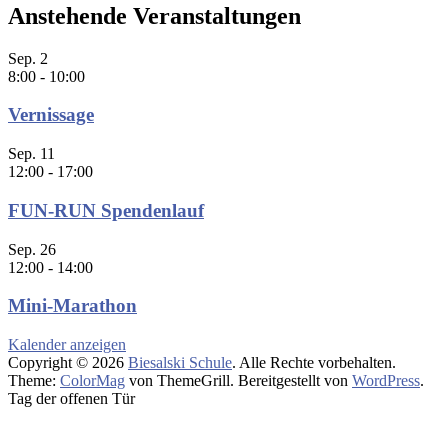
Anstehende Veranstaltungen
Sep.
2
8:00
-
10:00
Vernissage
Sep.
11
12:00
-
17:00
FUN-RUN Spendenlauf
Sep.
26
12:00
-
14:00
Mini-Marathon
Kalender anzeigen
Copyright © 2026
Biesalski Schule
. Alle Rechte vorbehalten.
Theme:
ColorMag
von ThemeGrill. Bereitgestellt von
WordPress
.
Tag der offenen Tür