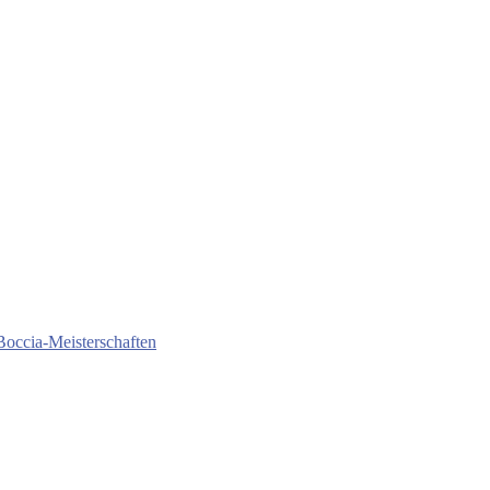
Boccia-Meisterschaften