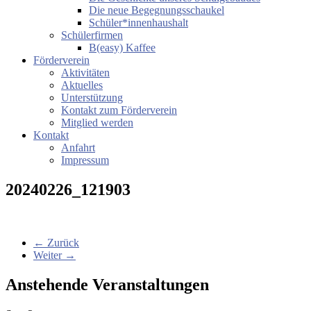
Die neue Begegnungsschaukel
Schüler*innenhaushalt
Schülerfirmen
B(easy) Kaffee
Förderverein
Aktivitäten
Aktuelles
Unterstützung
Kontakt zum Förderverein
Mitglied werden
Kontakt
Anfahrt
Impressum
20240226_121903
← Zurück
Weiter →
Anstehende Veranstaltungen