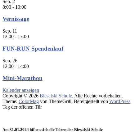
Sep.
2
8:00
-
10:00
Vernissage
Sep.
11
12:00
-
17:00
FUN-RUN Spendenlauf
Sep.
26
12:00
-
14:00
Mini-Marathon
Kalender anzeigen
Copyright © 2026
Biesalski Schule
. Alle Rechte vorbehalten.
Theme:
ColorMag
von ThemeGrill. Bereitgestellt von
WordPress
.
Tag der offenen Tür
Am 31.01.2024 öffnen sich die Türen der Biesalski-Schule