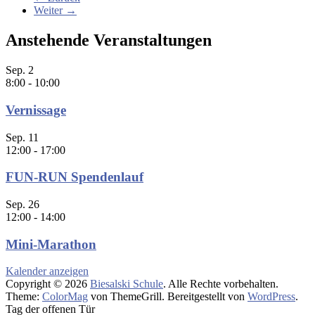
Weiter →
Anstehende Veranstaltungen
Sep.
2
8:00
-
10:00
Vernissage
Sep.
11
12:00
-
17:00
FUN-RUN Spendenlauf
Sep.
26
12:00
-
14:00
Mini-Marathon
Kalender anzeigen
Copyright © 2026
Biesalski Schule
. Alle Rechte vorbehalten.
Theme:
ColorMag
von ThemeGrill. Bereitgestellt von
WordPress
.
Tag der offenen Tür