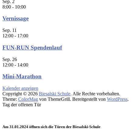
Sep.
2
8:00
-
10:00
Vernissage
Sep.
11
12:00
-
17:00
FUN-RUN Spendenlauf
Sep.
26
12:00
-
14:00
Mini-Marathon
Kalender anzeigen
Copyright © 2026
Biesalski Schule
. Alle Rechte vorbehalten.
Theme:
ColorMag
von ThemeGrill. Bereitgestellt von
WordPress
.
Tag der offenen Tür
Am 31.01.2024 öffnen sich die Türen der Biesalski-Schule