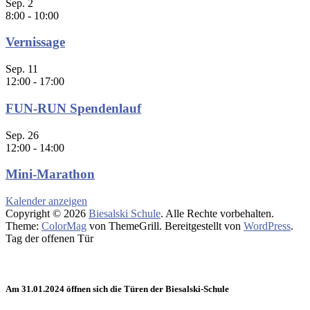
Sep.
2
8:00
-
10:00
Vernissage
Sep.
11
12:00
-
17:00
FUN-RUN Spendenlauf
Sep.
26
12:00
-
14:00
Mini-Marathon
Kalender anzeigen
Copyright © 2026
Biesalski Schule
. Alle Rechte vorbehalten.
Theme:
ColorMag
von ThemeGrill. Bereitgestellt von
WordPress
.
Tag der offenen Tür
Am 31.01.2024 öffnen sich die Türen der Biesalski-Schule