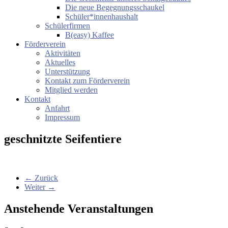
Die neue Begegnungsschaukel
Schüler*innenhaushalt
Schülerfirmen
B(easy) Kaffee
Förderverein
Aktivitäten
Aktuelles
Unterstützung
Kontakt zum Förderverein
Mitglied werden
Kontakt
Anfahrt
Impressum
geschnitzte Seifentiere
← Zurück
Weiter →
Anstehende Veranstaltungen