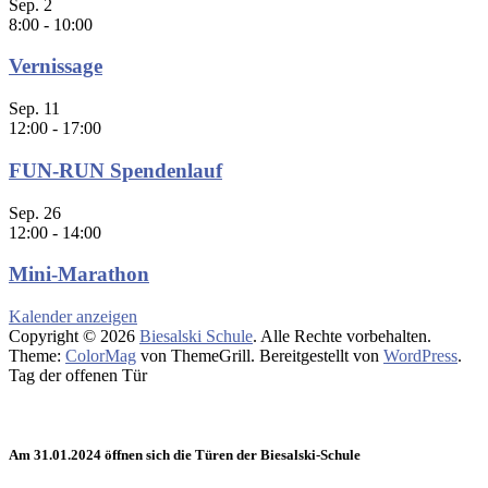
Sep.
2
8:00
-
10:00
Vernissage
Sep.
11
12:00
-
17:00
FUN-RUN Spendenlauf
Sep.
26
12:00
-
14:00
Mini-Marathon
Kalender anzeigen
Copyright © 2026
Biesalski Schule
. Alle Rechte vorbehalten.
Theme:
ColorMag
von ThemeGrill. Bereitgestellt von
WordPress
.
Tag der offenen Tür
Am 31.01.2024 öffnen sich die Türen der Biesalski-Schule