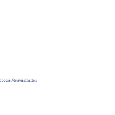
Boccia-Meisterschaften