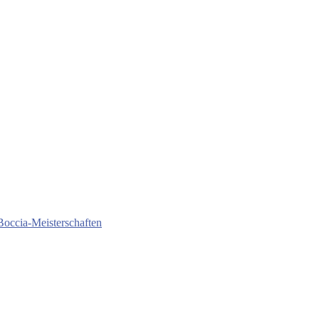
Boccia-Meisterschaften