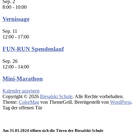
Sep.
2
8:00
-
10:00
Vernissage
Sep.
11
12:00
-
17:00
FUN-RUN Spendenlauf
Sep.
26
12:00
-
14:00
Mini-Marathon
Kalender anzeigen
Copyright © 2026
Biesalski Schule
. Alle Rechte vorbehalten.
Theme:
ColorMag
von ThemeGrill. Bereitgestellt von
WordPress
.
Tag der offenen Tür
Am 31.01.2024 öffnen sich die Türen der Biesalski-Schule