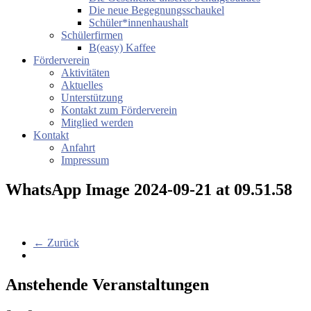
Die neue Begegnungsschaukel
Schüler*innenhaushalt
Schülerfirmen
B(easy) Kaffee
Förderverein
Aktivitäten
Aktuelles
Unterstützung
Kontakt zum Förderverein
Mitglied werden
Kontakt
Anfahrt
Impressum
WhatsApp Image 2024-09-21 at 09.51.58
← Zurück
Anstehende Veranstaltungen