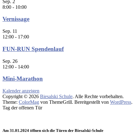
Sep.
2
8:00
-
10:00
Vernissage
Sep.
11
12:00
-
17:00
FUN-RUN Spendenlauf
Sep.
26
12:00
-
14:00
Mini-Marathon
Kalender anzeigen
Copyright © 2026
Biesalski Schule
. Alle Rechte vorbehalten.
Theme:
ColorMag
von ThemeGrill. Bereitgestellt von
WordPress
.
Tag der offenen Tür
Am 31.01.2024 öffnen sich die Türen der Biesalski-Schule