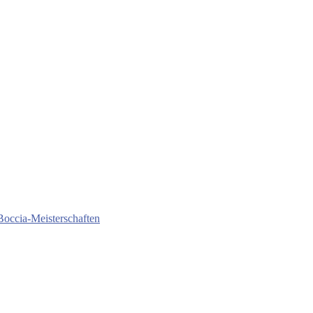
Boccia-Meisterschaften