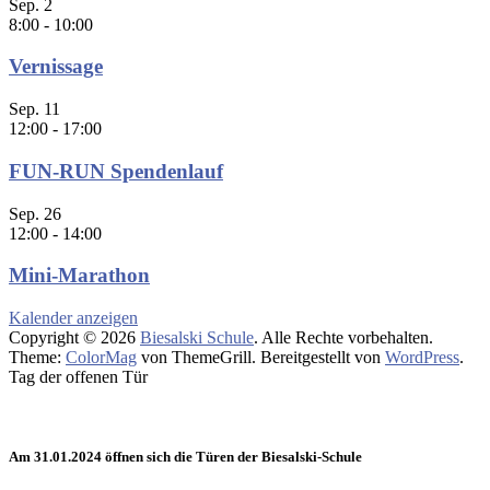
Sep.
2
8:00
-
10:00
Vernissage
Sep.
11
12:00
-
17:00
FUN-RUN Spendenlauf
Sep.
26
12:00
-
14:00
Mini-Marathon
Kalender anzeigen
Copyright © 2026
Biesalski Schule
. Alle Rechte vorbehalten.
Theme:
ColorMag
von ThemeGrill. Bereitgestellt von
WordPress
.
Tag der offenen Tür
Am 31.01.2024 öffnen sich die Türen der Biesalski-Schule