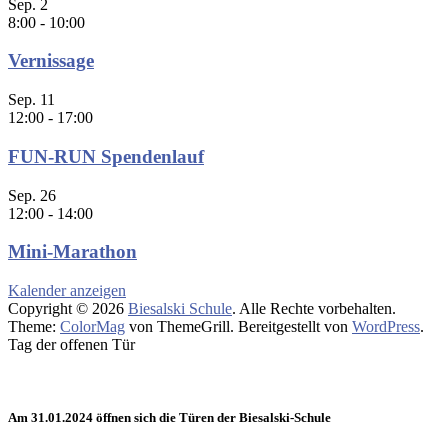
Sep.
2
8:00
-
10:00
Vernissage
Sep.
11
12:00
-
17:00
FUN-RUN Spendenlauf
Sep.
26
12:00
-
14:00
Mini-Marathon
Kalender anzeigen
Copyright © 2026
Biesalski Schule
. Alle Rechte vorbehalten.
Theme:
ColorMag
von ThemeGrill. Bereitgestellt von
WordPress
.
Tag der offenen Tür
Am 31.01.2024 öffnen sich die Türen der Biesalski-Schule