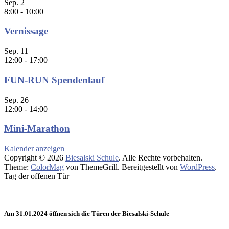
Sep.
2
8:00
-
10:00
Vernissage
Sep.
11
12:00
-
17:00
FUN-RUN Spendenlauf
Sep.
26
12:00
-
14:00
Mini-Marathon
Kalender anzeigen
Copyright © 2026
Biesalski Schule
. Alle Rechte vorbehalten.
Theme:
ColorMag
von ThemeGrill. Bereitgestellt von
WordPress
.
Tag der offenen Tür
Am 31.01.2024 öffnen sich die Türen der Biesalski-Schule