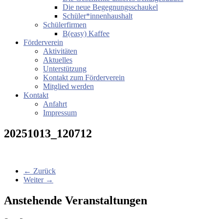
Die neue Begegnungsschaukel
Schüler*innenhaushalt
Schülerfirmen
B(easy) Kaffee
Förderverein
Aktivitäten
Aktuelles
Unterstützung
Kontakt zum Förderverein
Mitglied werden
Kontakt
Anfahrt
Impressum
20251013_120712
← Zurück
Weiter →
Anstehende Veranstaltungen