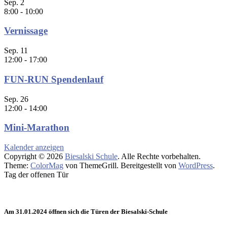
Sep.
2
8:00
-
10:00
Vernissage
Sep.
11
12:00
-
17:00
FUN-RUN Spendenlauf
Sep.
26
12:00
-
14:00
Mini-Marathon
Kalender anzeigen
Copyright © 2026
Biesalski Schule
. Alle Rechte vorbehalten.
Theme:
ColorMag
von ThemeGrill. Bereitgestellt von
WordPress
.
Tag der offenen Tür
Am 31.01.2024 öffnen sich die Türen der Biesalski-Schule