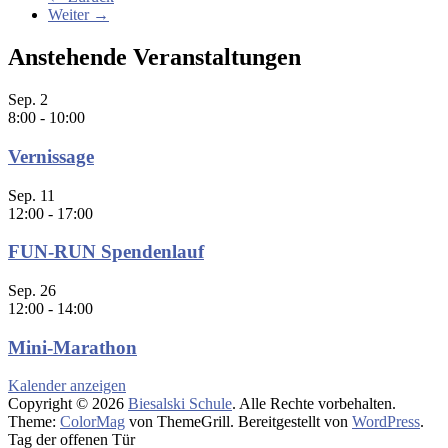
Weiter →
Anstehende Veranstaltungen
Sep.
2
8:00
-
10:00
Vernissage
Sep.
11
12:00
-
17:00
FUN-RUN Spendenlauf
Sep.
26
12:00
-
14:00
Mini-Marathon
Kalender anzeigen
Copyright © 2026
Biesalski Schule
. Alle Rechte vorbehalten.
Theme:
ColorMag
von ThemeGrill. Bereitgestellt von
WordPress
.
Tag der offenen Tür