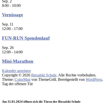
Sep.
2
8:00
-
10:00
Vernissage
Sep.
11
12:00
-
17:00
FUN-RUN Spendenlauf
Sep.
26
12:00
-
14:00
Mini-Marathon
Kalender anzeigen
Copyright © 2026
Biesalski Schule
. Alle Rechte vorbehalten.
Theme:
ColorMag
von ThemeGrill. Bereitgestellt von
WordPress
.
Tag der offenen Tür
Am 31.01.2024 öffnen sich die Türen der Biesalski-Schule