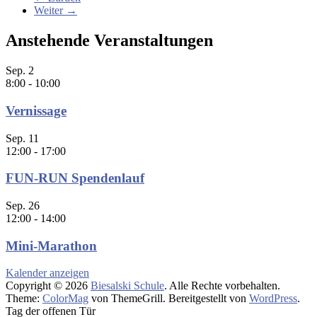
Weiter →
Anstehende Veranstaltungen
Sep.
2
8:00
-
10:00
Vernissage
Sep.
11
12:00
-
17:00
FUN-RUN Spendenlauf
Sep.
26
12:00
-
14:00
Mini-Marathon
Kalender anzeigen
Copyright © 2026
Biesalski Schule
. Alle Rechte vorbehalten.
Theme:
ColorMag
von ThemeGrill. Bereitgestellt von
WordPress
.
Tag der offenen Tür