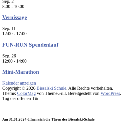
Sep.
2
8:00
-
10:00
Vernissage
Sep.
11
12:00
-
17:00
FUN-RUN Spendenlauf
Sep.
26
12:00
-
14:00
Mini-Marathon
Kalender anzeigen
Copyright © 2026
Biesalski Schule
. Alle Rechte vorbehalten.
Theme:
ColorMag
von ThemeGrill. Bereitgestellt von
WordPress
.
Tag der offenen Tür
Am 31.01.2024 öffnen sich die Türen der Biesalski-Schule