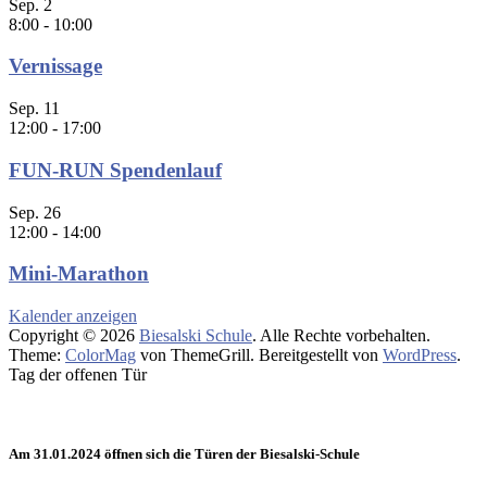
Sep.
2
8:00
-
10:00
Vernissage
Sep.
11
12:00
-
17:00
FUN-RUN Spendenlauf
Sep.
26
12:00
-
14:00
Mini-Marathon
Kalender anzeigen
Copyright © 2026
Biesalski Schule
. Alle Rechte vorbehalten.
Theme:
ColorMag
von ThemeGrill. Bereitgestellt von
WordPress
.
Tag der offenen Tür
Am 31.01.2024 öffnen sich die Türen der Biesalski-Schule