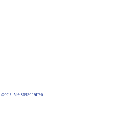
Boccia-Meisterschaften