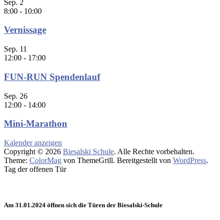
Sep.
2
8:00
-
10:00
Vernissage
Sep.
11
12:00
-
17:00
FUN-RUN Spendenlauf
Sep.
26
12:00
-
14:00
Mini-Marathon
Kalender anzeigen
Copyright © 2026
Biesalski Schule
. Alle Rechte vorbehalten.
Theme:
ColorMag
von ThemeGrill. Bereitgestellt von
WordPress
.
Tag der offenen Tür
Am 31.01.2024 öffnen sich die Türen der Biesalski-Schule