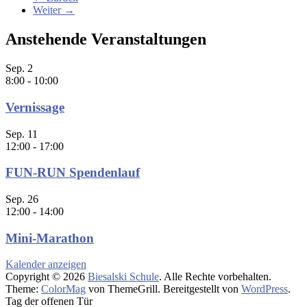
Weiter →
Anstehende Veranstaltungen
Sep.
2
8:00
-
10:00
Vernissage
Sep.
11
12:00
-
17:00
FUN-RUN Spendenlauf
Sep.
26
12:00
-
14:00
Mini-Marathon
Kalender anzeigen
Copyright © 2026
Biesalski Schule
. Alle Rechte vorbehalten.
Theme:
ColorMag
von ThemeGrill. Bereitgestellt von
WordPress
.
Tag der offenen Tür