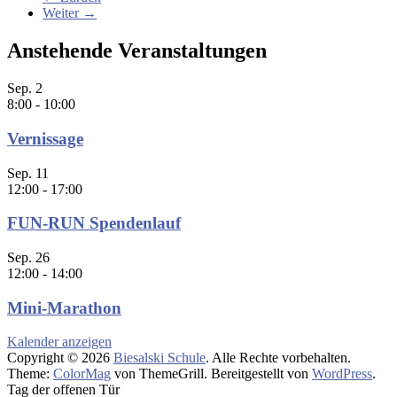
Weiter →
Anstehende Veranstaltungen
Sep.
2
8:00
-
10:00
Vernissage
Sep.
11
12:00
-
17:00
FUN-RUN Spendenlauf
Sep.
26
12:00
-
14:00
Mini-Marathon
Kalender anzeigen
Copyright © 2026
Biesalski Schule
. Alle Rechte vorbehalten.
Theme:
ColorMag
von ThemeGrill. Bereitgestellt von
WordPress
.
Tag der offenen Tür