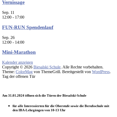
Vernissage
Sep.
11
12:00
-
17:00
FUN-RUN Spendenlauf
Sep.
26
12:00
-
14:00
Mini-Marathon
Kalender anzeigen
Copyright © 2026
Biesalski Schule
. Alle Rechte vorbehalten.
Theme:
ColorMag
von ThemeGrill. Bereitgestellt von
WordPress
.
Tag der offenen Tür
Am 31.01.2024 öffnen sich die Türen der Biesalski-Schule
für alle Interessierten für die Oberstufe sowie die Berufsschule mit
den IBA-Lehrgängen von 10-13 Uhr