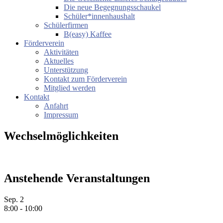
Die neue Begegnungsschaukel
Schüler*innenhaushalt
Schülerfirmen
B(easy) Kaffee
Förderverein
Aktivitäten
Aktuelles
Unterstützung
Kontakt zum Förderverein
Mitglied werden
Kontakt
Anfahrt
Impressum
Wechselmöglichkeiten
Anstehende Veranstaltungen
Sep.
2
8:00
-
10:00