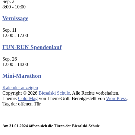
Sep.
2
8:00
-
10:00
Vernissage
Sep.
11
12:00
-
17:00
FUN-RUN Spendenlauf
Sep.
26
12:00
-
14:00
Mini-Marathon
Kalender anzeigen
Copyright © 2026
Biesalski Schule
. Alle Rechte vorbehalten.
Theme:
ColorMag
von ThemeGrill. Bereitgestellt von
WordPress
.
Tag der offenen Tür
Am 31.01.2024 öffnen sich die Türen der Biesalski-Schule