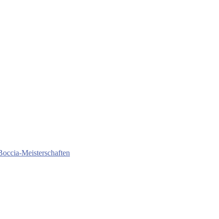
Boccia-Meisterschaften