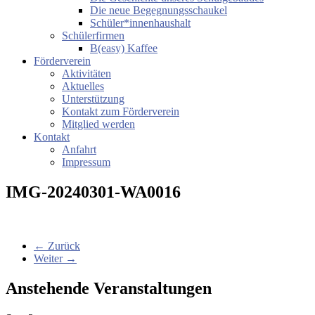
Die neue Begegnungsschaukel
Schüler*innenhaushalt
Schülerfirmen
B(easy) Kaffee
Förderverein
Aktivitäten
Aktuelles
Unterstützung
Kontakt zum Förderverein
Mitglied werden
Kontakt
Anfahrt
Impressum
IMG-20240301-WA0016
← Zurück
Weiter →
Anstehende Veranstaltungen