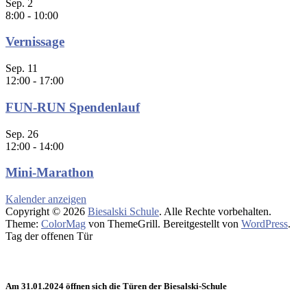
Sep.
2
8:00
-
10:00
Vernissage
Sep.
11
12:00
-
17:00
FUN-RUN Spendenlauf
Sep.
26
12:00
-
14:00
Mini-Marathon
Kalender anzeigen
Copyright © 2026
Biesalski Schule
. Alle Rechte vorbehalten.
Theme:
ColorMag
von ThemeGrill. Bereitgestellt von
WordPress
.
Tag der offenen Tür
Am 31.01.2024 öffnen sich die Türen der Biesalski-Schule